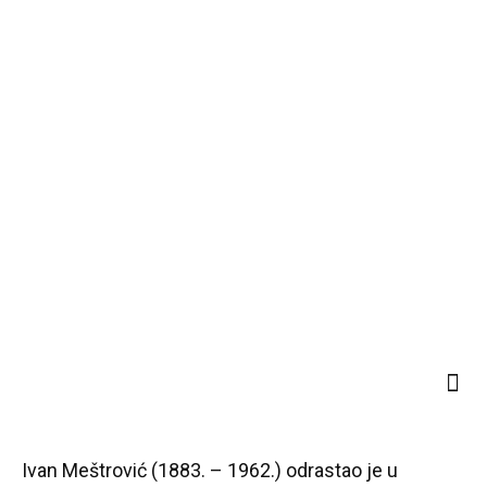
Ivan Meštrović (1883. – 1962.) odrastao je u